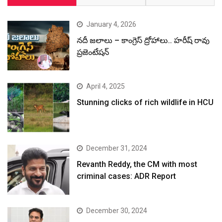
January 4, 2026
నదీ జలాలు – కాంగ్రెస్ ద్రోహాలు.. హరీష్ రావు
ప్రజెంటేషన్
April 4, 2025
Stunning clicks of rich wildlife in HCU
December 31, 2024
Revanth Reddy, the CM with most
criminal cases: ADR Report
December 30, 2024