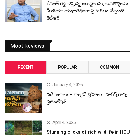
రేవంత్ రెడ్డి చెప్తున్న అబద్ధాలను, అసత్యాలను
మీడియా యథాతథంగా ప్రచురితం చేస్తుంది:
కేటీఆర్
Most Reviews
RECENT
POPULAR
COMMON
January 4, 2026
నదీ జలాలు – కాంగ్రెస్ ద్రోహాలు.. హరీష్ రావు
ప్రజెంటేషన్
April 4, 2025
Stunning clicks of rich wildlife in HCU