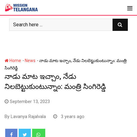
Skip
to
content
-
-
Home
News
నాడు మాట ఇచ్చాం, నేడు నిలబెట్టుకుంటున్నాం: మంత్రి
సింగిరెడ్డి
నాడు మాట ఇచ్చాం, నేడు
నిలబెట్టుకుంటున్నాం: మంత్రి సింగిరెడ్డి
September 13, 2023
By
Lavanya Rajalvala
3 years ago
Whatsapp