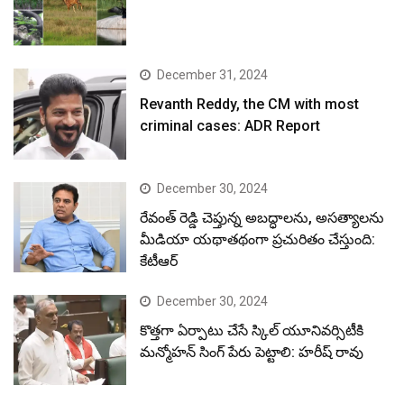
December 31, 2024
Revanth Reddy, the CM with most
criminal cases: ADR Report
December 30, 2024
రేవంత్ రెడ్డి చెప్తున్న అబద్ధాలను, అసత్యాలను
మీడియా యథాతథంగా ప్రచురితం చేస్తుంది:
కేటీఆర్
December 30, 2024
కొత్తగా ఏర్పాటు చేసే స్కిల్ యూనివర్సిటీకి
మన్మోహన్ సింగ్ పేరు పెట్టాలి: హరీష్ రావు