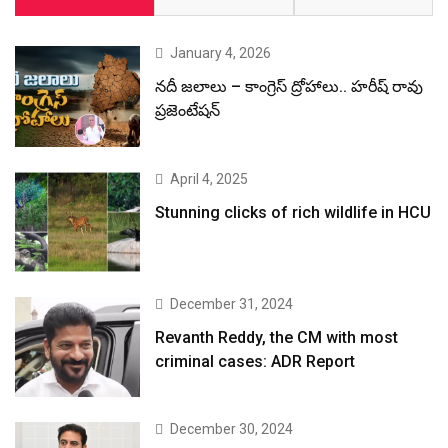
January 4, 2026
నదీ జలాలు – కాంగ్రెస్ ద్రోహాలు.. హరీష్ రావు
ప్రజెంటేషన్
April 4, 2025
Stunning clicks of rich wildlife in HCU
December 31, 2024
Revanth Reddy, the CM with most
criminal cases: ADR Report
December 30, 2024