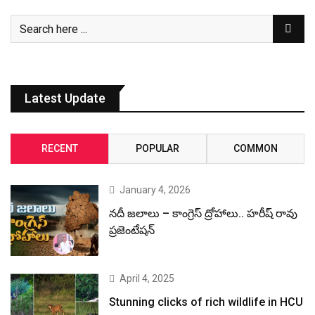
Latest Update
RECENT
POPULAR
COMMON
January 4, 2026
నదీ జలాలు – కాంగ్రెస్ ద్రోహాలు.. హరీష్ రావు
ప్రజెంటేషన్
April 4, 2025
Stunning clicks of rich wildlife in HCU