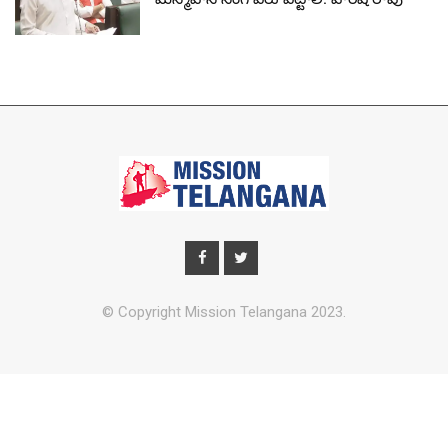
© Copyright Mission Telangana 2023.