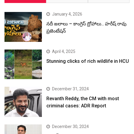
January 4, 2026
నదీ జలాలు – కాంగ్రెస్ ద్రోహాలు.. హరీష్ రావు
ప్రజెంటేషన్
April 4, 2025
Stunning clicks of rich wildlife in HCU
December 31, 2024
Revanth Reddy, the CM with most
criminal cases: ADR Report
December 30, 2024