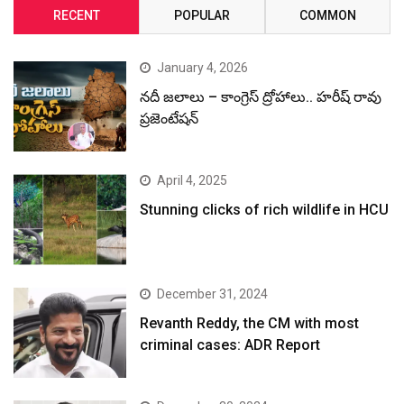
RECENT
POPULAR
COMMON
January 4, 2026
నదీ జలాలు – కాంగ్రెస్ ద్రోహాలు.. హరీష్ రావు
ప్రజెంటేషన్
April 4, 2025
Stunning clicks of rich wildlife in HCU
December 31, 2024
Revanth Reddy, the CM with most
criminal cases: ADR Report