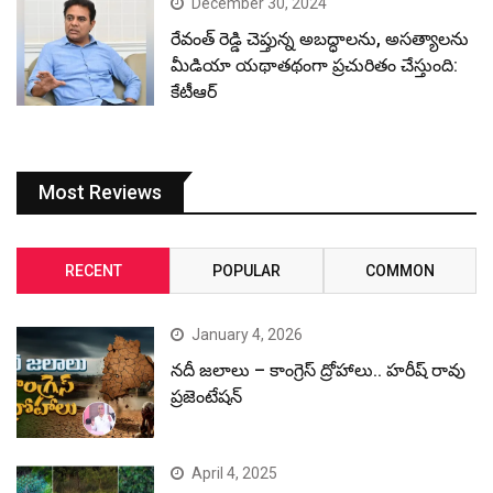
December 30, 2024
రేవంత్ రెడ్డి చెప్తున్న అబద్ధాలను, అసత్యాలను
మీడియా యథాతథంగా ప్రచురితం చేస్తుంది:
కేటీఆర్
Most Reviews
RECENT
POPULAR
COMMON
January 4, 2026
నదీ జలాలు – కాంగ్రెస్ ద్రోహాలు.. హరీష్ రావు
ప్రజెంటేషన్
April 4, 2025