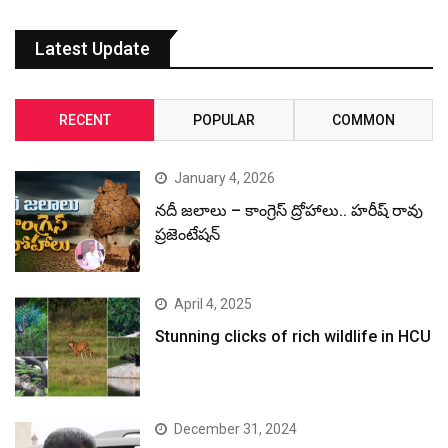
Latest Update
RECENT
POPULAR
COMMON
January 4, 2026
నదీ జలాలు – కాంగ్రెస్ ద్రోహాలు.. హరీష్ రావు
ప్రజెంటేషన్
April 4, 2025
Stunning clicks of rich wildlife in HCU
December 31, 2024