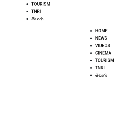
TOURISM
TNRI
తెలుగు
HOME
NEWS
VIDEOS
CINEMA
TOURISM
TNRI
తెలుగు