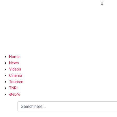
Home
News
Videos
Cinema
Tourism
TNRI
తెలుగు