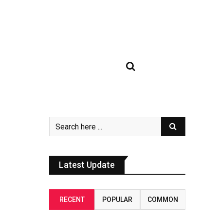
Latest Update
RECENT
POPULAR
COMMON