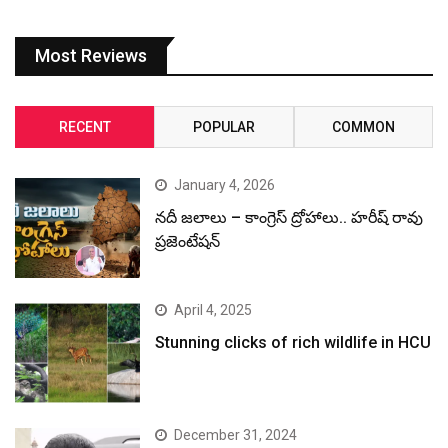
Most Reviews
RECENT
POPULAR
COMMON
January 4, 2026
నదీ జలాలు – కాంగ్రెస్ ద్రోహాలు.. హరీష్ రావు
ప్రజెంటేషన్
April 4, 2025
Stunning clicks of rich wildlife in HCU
December 31, 2024