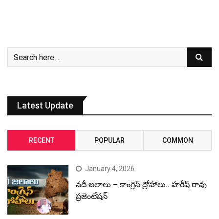
Latest Update
RECENT
POPULAR
COMMON
January 4, 2026
నదీ జలాలు – కాంగ్రెస్ ద్రోహాలు.. హరీష్ రావు
ప్రజెంటేషన్