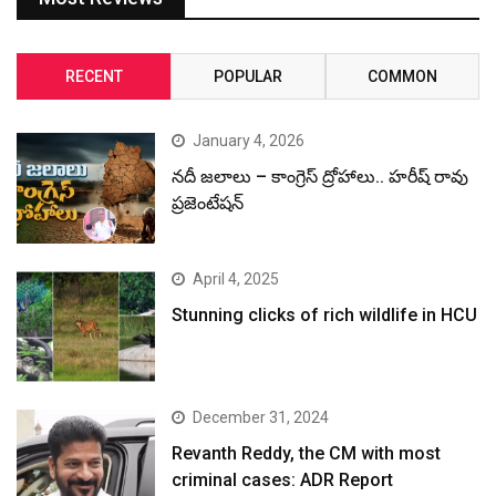
RECENT
POPULAR
COMMON
January 4, 2026
నదీ జలాలు – కాంగ్రెస్ ద్రోహాలు.. హరీష్ రావు
ప్రజెంటేషన్
April 4, 2025
Stunning clicks of rich wildlife in HCU
December 31, 2024
Revanth Reddy, the CM with most
criminal cases: ADR Report