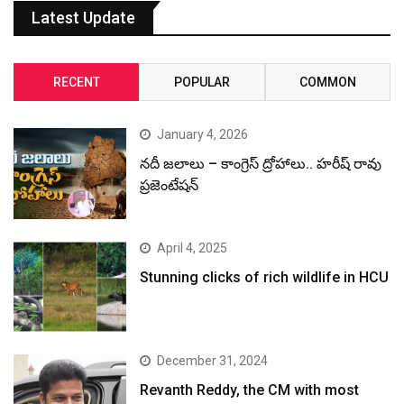
Latest Update
RECENT
POPULAR
COMMON
January 4, 2026
నదీ జలాలు – కాంగ్రెస్ ద్రోహాలు.. హరీష్ రావు
ప్రజెంటేషన్
April 4, 2025
Stunning clicks of rich wildlife in HCU
December 31, 2024
Revanth Reddy, the CM with most