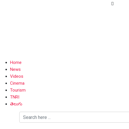
Home
News
Videos
Cinema
Tourism
TNRI
తెలుగు