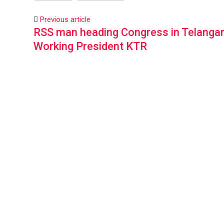
Previous article
RSS man heading Congress in Telanga
Working President KTR