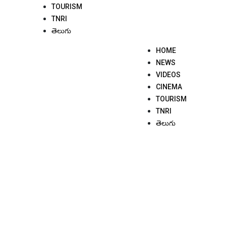
TOURISM
TNRI
తెలుగు
HOME
NEWS
VIDEOS
CINEMA
TOURISM
TNRI
తెలుగు