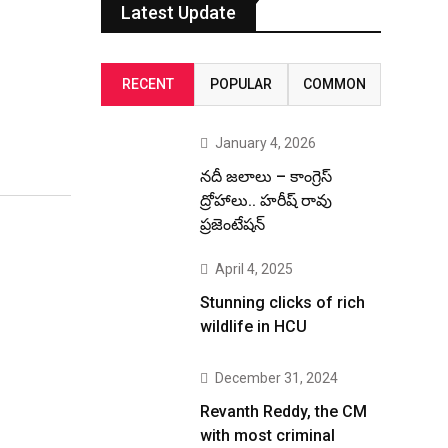
Latest Update
RECENT
POPULAR
COMMON
January 4, 2026
నదీ జలాలు – కాంగ్రెస్
ద్రోహాలు.. హరీష్ రావు
ప్రజెంటేషన్
April 4, 2025
Stunning clicks of rich
wildlife in HCU
December 31, 2024
Revanth Reddy, the CM
with most criminal