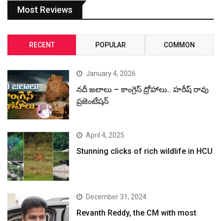
Most Reviews
RECENT
POPULAR
COMMON
January 4, 2026
నదీ జలాలు – కాంగ్రెస్ ద్రోహాలు.. హరీష్ రావు
ప్రజెంటేషన్
April 4, 2025
Stunning clicks of rich wildlife in HCU
December 31, 2024
Revanth Reddy, the CM with most