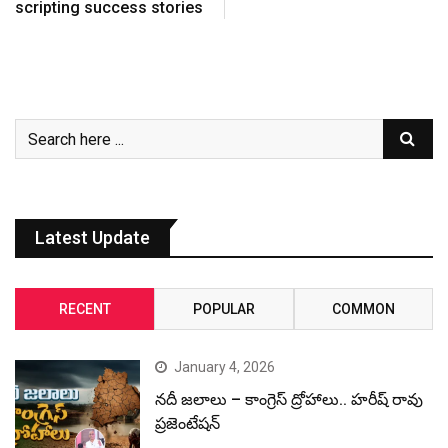
scripting success stories
Latest Update
RECENT
POPULAR
COMMON
January 4, 2026
నదీ జలాలు – కాంగ్రెస్ ద్రోహాలు.. హరీష్ రావు
ప్రజెంటేషన్