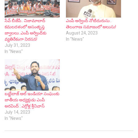
సేవ్ బీజేపీ.. నిజామాబాద్
ఎంపీ అర్వింద్ నోటిదురుసు..
క‌మ‌ల‌ద‌ళంలో అసంతృప్త
తెలంగాణ స‌మాజంలో అలుసు!
జ్వాల‌లు..ఎంపీ అర్వింద్‌కు
August 24, 2023
వ్య‌తిరేకంగా నిర‌స‌న!
In "News"
July 31, 2023
In "News"
బట్టేబాజ్ ఆల్ ఇండియా సంఘంకు
జాతీయ అధ్యక్షుడు ఎంపీ
అరవింద్ : ఎర్రోళ్ల శ్రీనివాస్
July 14, 2023
In "News"