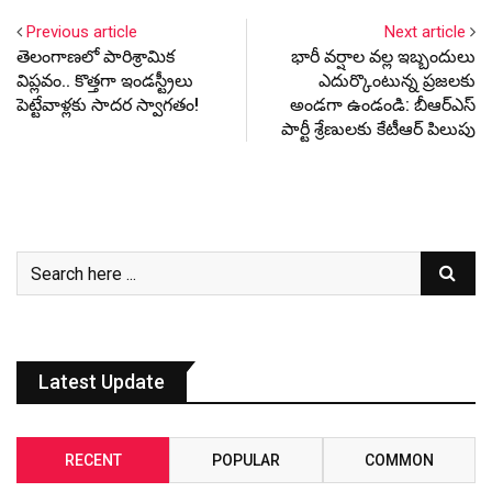
Previous article
Next article
తెలంగాణ‌లో పారిశ్రామిక
భారీ వర్షాల వల్ల ఇబ్బందులు
విప్ల‌వం.. కొత్త‌గా ఇండ‌స్ట్రీలు
ఎదుర్కొంటున్న ప్రజలకు
పెట్టేవాళ్ల‌కు సాద‌ర స్వాగ‌తం!
అండగా ఉండండి: బీఆర్ఎస్
పార్టీ శ్రేణులకు కేటీఆర్ పిలుపు
Latest Update
RECENT
POPULAR
COMMON