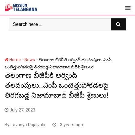
Skip
to
content
-
-
Home
News
తెలంగాణ బీజేపీకి అర్వింద్ త‌ల‌వంపులు..ఎంపీ
ఒంటెత్తుపోక‌డ‌ల‌పై తిర‌గ‌బ‌డ్డ నిజామాబాద్ బీజేపీ శ్రేణులు!
తెలంగాణ బీజేపీకి అర్వింద్
త‌ల‌వంపులు..ఎంపీ ఒంటెత్తుపోక‌డ‌ల‌పై
తిర‌గ‌బ‌డ్డ నిజామాబాద్ బీజేపీ శ్రేణులు!
July 27, 2023
By
Lavanya Rajalvala
3 years ago