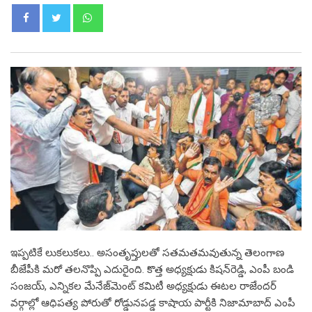
Whatsapp
ఇప్ప‌టికే లుక‌లుక‌లు.. అసంతృప్తుల‌తో స‌త‌మ‌త‌మ‌వుతున్న తెలంగాణ
బీజేపీకి మ‌రో త‌ల‌నొప్పి ఎదురైంది. కొత్త అధ్య‌క్షుడు కిష‌న్‌రెడ్డి, ఎంపీ బండి
సంజ‌య్‌, ఎన్నిక‌ల మేనేజ్‌మెంట్ కమిటీ అధ్య‌క్షుడు ఈట‌ల రాజేంద‌ర్
వ‌ర్గాల్లో ఆధిప‌త్య పోరుతో రోడ్డున‌ప‌డ్డ కాషాయ పార్టీకి నిజామాబాద్ ఎంపీ