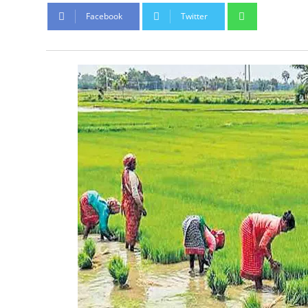
Whatsapp
Facebook
Twitter