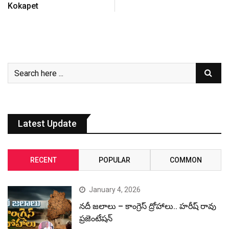
Kokapet
Latest Update
RECENT
POPULAR
COMMON
January 4, 2026
నదీ జలాలు – కాంగ్రెస్ ద్రోహాలు.. హరీష్ రావు
ప్రజెంటేషన్