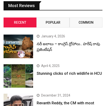
Most Reviews
RECENT
POPULAR
COMMON
January 4, 2026
నదీ జలాలు – కాంగ్రెస్ ద్రోహాలు.. హరీష్ రావు
ప్రజెంటేషన్
April 4, 2025
Stunning clicks of rich wildlife in HCU
December 31, 2024
Revanth Reddy, the CM with most