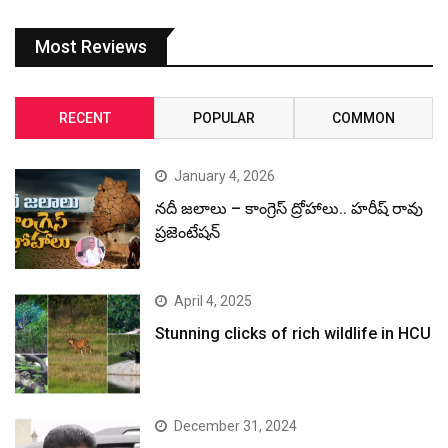
Most Reviews
RECENT
POPULAR
COMMON
January 4, 2026
నదీ జలాలు – కాంగ్రెస్ ద్రోహాలు.. హరీష్ రావు
ప్రజెంటేషన్
April 4, 2025
Stunning clicks of rich wildlife in HCU
December 31, 2024