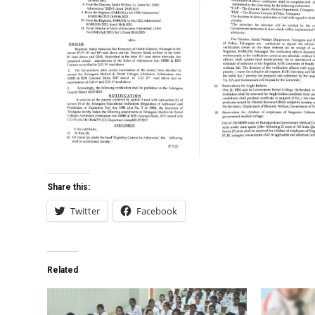
Share this:
Twitter
Facebook
Related