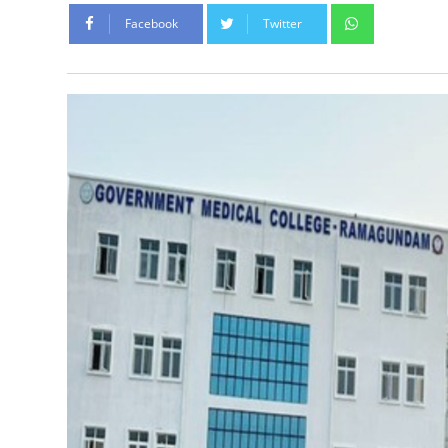
Whatsapp
Facebook
Twitter