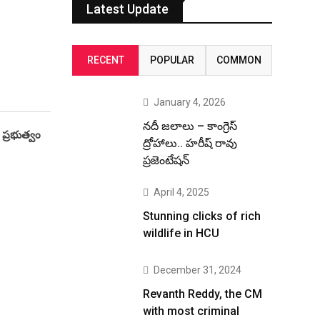
Latest Update
RECENT
POPULAR
COMMON
January 4, 2026
నదీ జలాలు – కాంగ్రెస్
 ప్రభుత్వం
ద్రోహాలు.. హరీష్ రావు
ప్రజెంటేషన్
April 4, 2025
Stunning clicks of rich
wildlife in HCU
December 31, 2024
Revanth Reddy, the CM
with most criminal