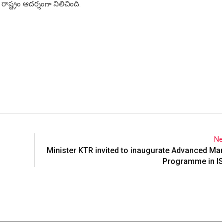
ాష్ట్రం ఆదర్శంగా నిలిచింది.
Ne
Minister KTR invited to inaugurate Advanced 
Programme in IS