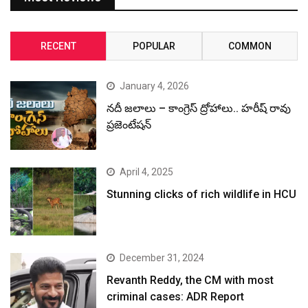
RECENT
POPULAR
COMMON
January 4, 2026
నదీ జలాలు – కాంగ్రెస్ ద్రోహాలు.. హరీష్ రావు
ప్రజెంటేషన్
April 4, 2025
Stunning clicks of rich wildlife in HCU
December 31, 2024
Revanth Reddy, the CM with most
criminal cases: ADR Report