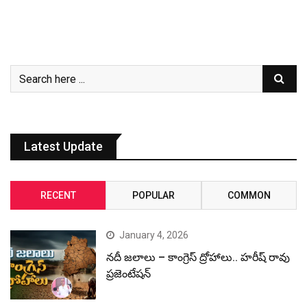
Latest Update
RECENT
POPULAR
COMMON
January 4, 2026
నదీ జలాలు – కాంగ్రెస్ ద్రోహాలు.. హరీష్ రావు
ప్రజెంటేషన్