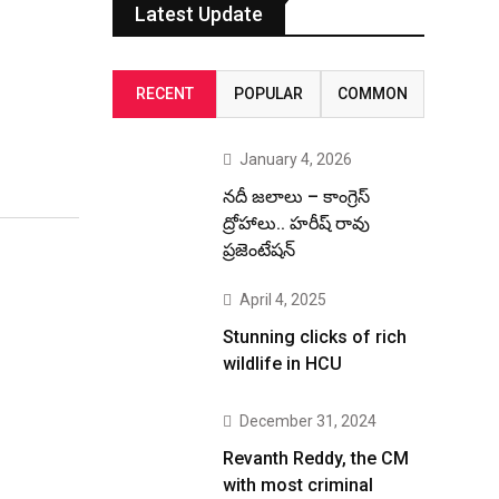
Latest Update
RECENT
POPULAR
COMMON
January 4, 2026
నదీ జలాలు – కాంగ్రెస్
ద్రోహాలు.. హరీష్ రావు
ప్రజెంటేషన్
April 4, 2025
Stunning clicks of rich
wildlife in HCU
December 31, 2024
Revanth Reddy, the CM
with most criminal