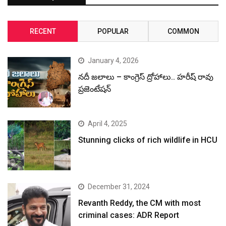
RECENT
POPULAR
COMMON
January 4, 2026
నదీ జలాలు – కాంగ్రెస్ ద్రోహాలు.. హరీష్ రావు
ప్రజెంటేషన్
April 4, 2025
Stunning clicks of rich wildlife in HCU
December 31, 2024
Revanth Reddy, the CM with most
criminal cases: ADR Report