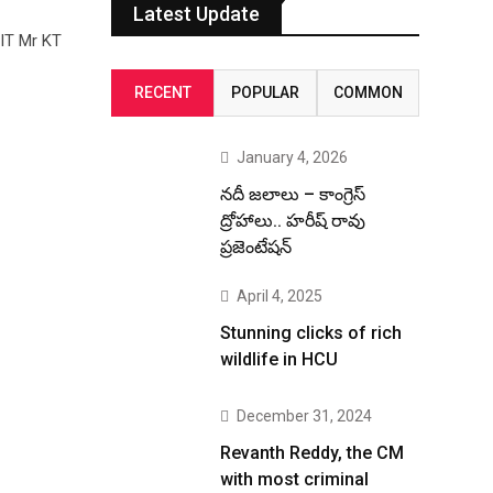
Latest Update
IT Mr KT
RECENT
POPULAR
COMMON
January 4, 2026
నదీ జలాలు – కాంగ్రెస్
ద్రోహాలు.. హరీష్ రావు
ప్రజెంటేషన్
April 4, 2025
Stunning clicks of rich
wildlife in HCU
December 31, 2024
Revanth Reddy, the CM
with most criminal