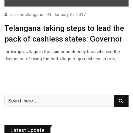
missiontelangana
January 27, 2017
Telangana taking steps to lead the
pack of cashless states: Governor
Ibrahimpur village in the said constituency has achieved the
distinction of being the first village to go cashless in toto,…
Latest Update