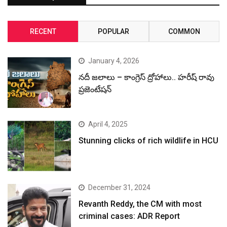
RECENT
POPULAR
COMMON
January 4, 2026
నదీ జలాలు – కాంగ్రెస్ ద్రోహాలు.. హరీష్ రావు
ప్రజెంటేషన్
April 4, 2025
Stunning clicks of rich wildlife in HCU
December 31, 2024
Revanth Reddy, the CM with most
criminal cases: ADR Report