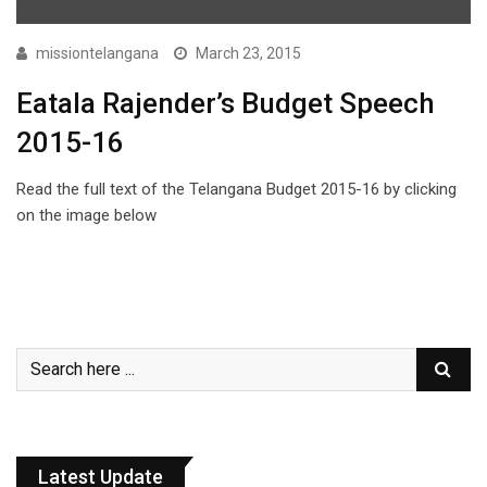
missiontelangana
March 23, 2015
Eatala Rajender’s Budget Speech
2015-16
Read the full text of the Telangana Budget 2015-16 by clicking
on the image below
Latest Update