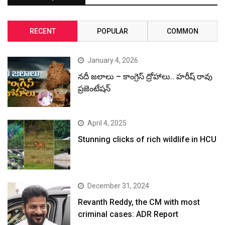
RECENT
POPULAR
COMMON
January 4, 2026
నదీ జలాలు – కాంగ్రెస్ ద్రోహాలు.. హరీష్ రావు
ప్రజెంటేషన్
April 4, 2025
Stunning clicks of rich wildlife in HCU
December 31, 2024
Revanth Reddy, the CM with most
criminal cases: ADR Report