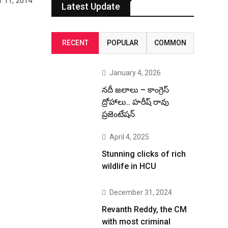
r 11, 2014
Latest Update
RECENT
POPULAR
COMMON
January 4, 2026
నదీ జలాలు – కాంగ్రెస్
ద్రోహాలు.. హరీష్ రావు
ప్రజెంటేషన్
April 4, 2025
Stunning clicks of rich
wildlife in HCU
December 31, 2024
Revanth Reddy, the CM
with most criminal