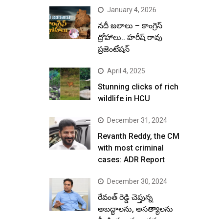
January 4, 2026
నదీ జలాలు – కాంగ్రెస్
ద్రోహాలు.. హరీష్ రావు
ప్రజెంటేషన్
April 4, 2025
Stunning clicks of rich
wildlife in HCU
December 31, 2024
Revanth Reddy, the CM
with most criminal
cases: ADR Report
December 30, 2024
రేవంత్ రెడ్డి చెప్తున్న
అబద్ధాలను, అసత్యాలను