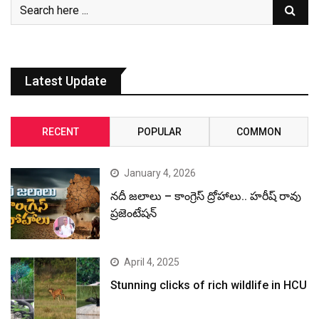
Latest Update
RECENT
POPULAR
COMMON
January 4, 2026
నదీ జలాలు – కాంగ్రెస్ ద్రోహాలు.. హరీష్ రావు
ప్రజెంటేషన్
April 4, 2025
Stunning clicks of rich wildlife in HCU