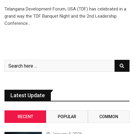
Telangana Development Forum, USA (TDF) has celebrated in a
grand way the TDF Banquet Night and the 2nd Leadership
Conference…
Latest Update
RECENT
POPULAR
COMMON