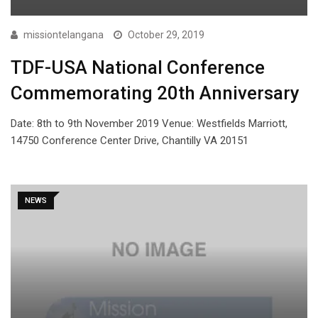
missiontelangana
October 29, 2019
TDF-USA National Conference
Commemorating 20th Anniversary
Date: 8th to 9th November 2019 Venue: Westfields Marriott,
14750 Conference Center Drive, Chantilly VA 20151
NEWS