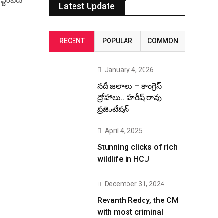
్టెంబరు
Latest Update
RECENT
POPULAR
COMMON
January 4, 2026
నదీ జలాలు – కాంగ్రెస్
ద్రోహాలు.. హరీష్ రావు
ప్రజెంటేషన్
April 4, 2025
Stunning clicks of rich
wildlife in HCU
December 31, 2024
Revanth Reddy, the CM
with most criminal