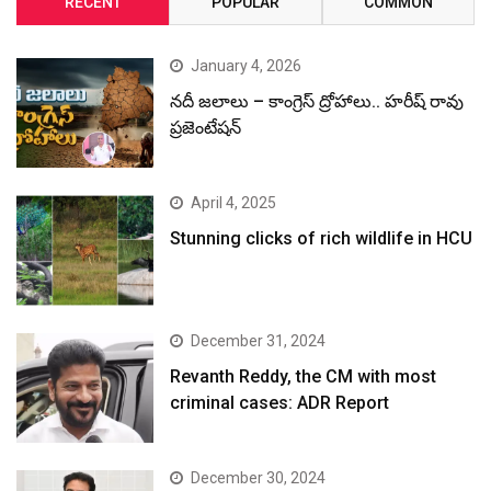
RECENT
POPULAR
COMMON
January 4, 2026
నదీ జలాలు – కాంగ్రెస్ ద్రోహాలు.. హరీష్ రావు
ప్రజెంటేషన్
April 4, 2025
Stunning clicks of rich wildlife in HCU
December 31, 2024
Revanth Reddy, the CM with most
criminal cases: ADR Report
December 30, 2024