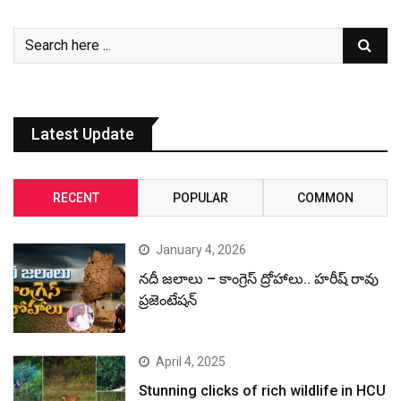
Latest Update
RECENT
POPULAR
COMMON
January 4, 2026
నదీ జలాలు – కాంగ్రెస్ ద్రోహాలు.. హరీష్ రావు
ప్రజెంటేషన్
April 4, 2025
Stunning clicks of rich wildlife in HCU