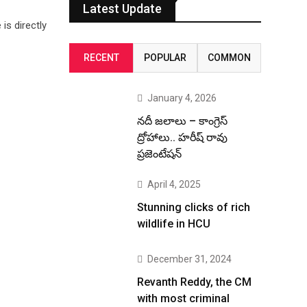
Latest Update
is directly
RECENT
POPULAR
COMMON
January 4, 2026
నదీ జలాలు – కాంగ్రెస్
ద్రోహాలు.. హరీష్ రావు
ప్రజెంటేషన్
April 4, 2025
Stunning clicks of rich
wildlife in HCU
December 31, 2024
Revanth Reddy, the CM
with most criminal