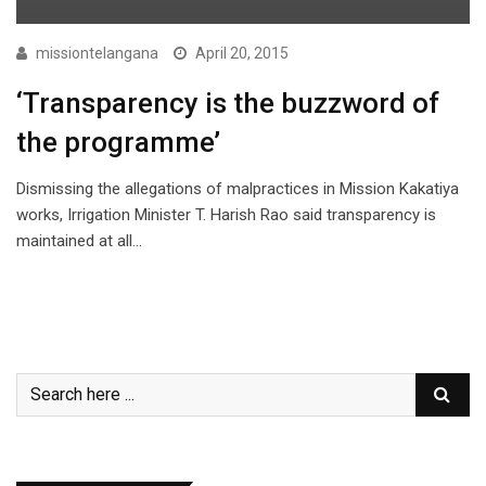
missiontelangana
April 20, 2015
‘Transparency is the buzzword of
the programme’
Dismissing the allegations of malpractices in Mission Kakatiya
works, Irrigation Minister T. Harish Rao said transparency is
maintained at all…