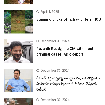
April 4, 2025
Stunning clicks of rich wildlife in HCU
December 31, 2024
Revanth Reddy, the CM with most
criminal cases: ADR Report
December 30, 2024
రేవంత్ రెడ్డి చెప్తున్న అబద్ధాలను, అసత్యాలను
మీడియా యథాతథంగా ప్రచురితం చేస్తుంది:
కేటీఆర్
December 30, 2024