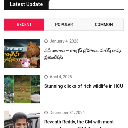
Latest Update
RECENT
POPULAR
COMMON
January 4, 2026
నదీ జలాలు – కాంగ్రెస్ ద్రోహాలు.. హరీష్ రావు
ప్రజెంటేషన్
April 4, 2025
Stunning clicks of rich wildlife in HCU
December 31, 2024
Revanth Reddy, the CM with most