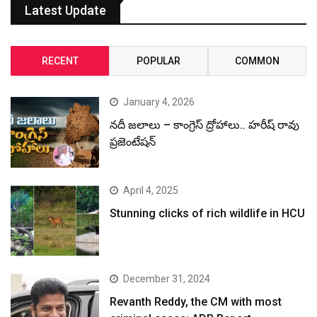
Latest Update
RECENT
POPULAR
COMMON
January 4, 2026
నదీ జలాలు – కాంగ్రెస్ ద్రోహాలు.. హరీష్ రావు
ప్రజెంటేషన్
April 4, 2025
Stunning clicks of rich wildlife in HCU
December 31, 2024
Revanth Reddy, the CM with most