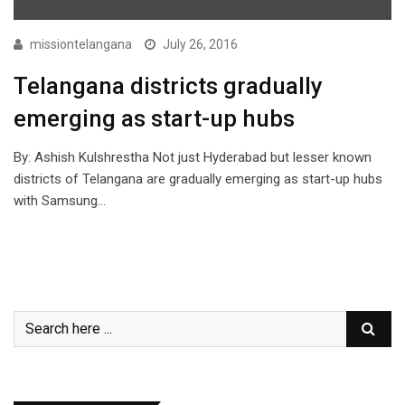
missiontelangana
July 26, 2016
Telangana districts gradually
emerging as start-up hubs
By: Ashish Kulshrestha Not just Hyderabad but lesser known
districts of Telangana are gradually emerging as start-up hubs
with Samsung…