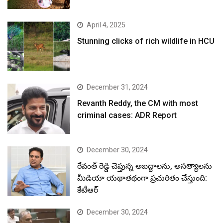
April 4, 2025
Stunning clicks of rich wildlife in HCU
December 31, 2024
Revanth Reddy, the CM with most
criminal cases: ADR Report
December 30, 2024
రేవంత్ రెడ్డి చెప్తున్న అబద్ధాలను, అసత్యాలను
మీడియా యథాతథంగా ప్రచురితం చేస్తుంది:
కేటీఆర్
December 30, 2024