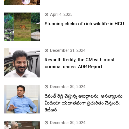
April 4, 2025
Stunning clicks of rich wildlife in HCU
December 31, 2024
Revanth Reddy, the CM with most
criminal cases: ADR Report
December 30, 2024
రేవంత్ రెడ్డి చెప్తున్న అబద్ధాలను, అసత్యాలను
మీడియా యథాతథంగా ప్రచురితం చేస్తుంది:
కేటీఆర్
December 30, 2024