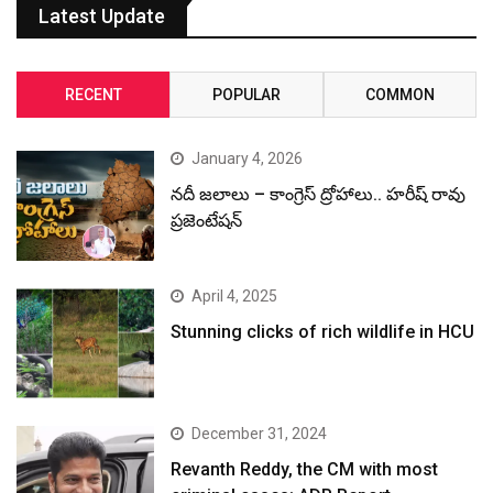
Latest Update
RECENT
POPULAR
COMMON
January 4, 2026
నదీ జలాలు – కాంగ్రెస్ ద్రోహాలు.. హరీష్ రావు
ప్రజెంటేషన్
April 4, 2025
Stunning clicks of rich wildlife in HCU
December 31, 2024
Revanth Reddy, the CM with most