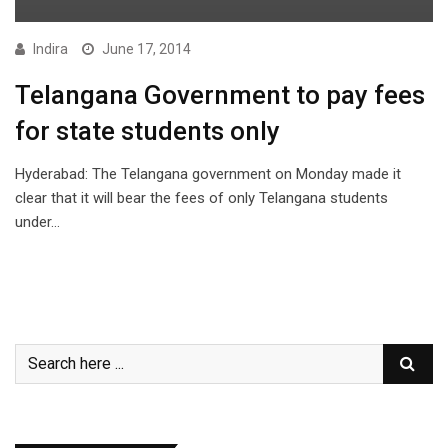
Indira
June 17, 2014
Telangana Government to pay fees
for state students only
Hyderabad: The Telangana government on Monday made it
clear that it will bear the fees of only Telangana students
under…