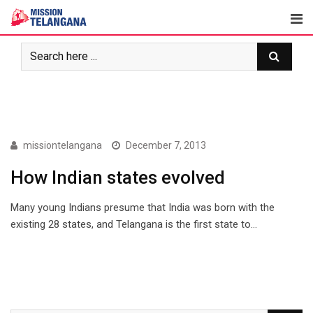
Skip
to
content
ARTICLES
missiontelangana
December 7, 2013
How Indian states evolved
Many young Indians presume that India was born with the
existing 28 states, and Telangana is the first state to…