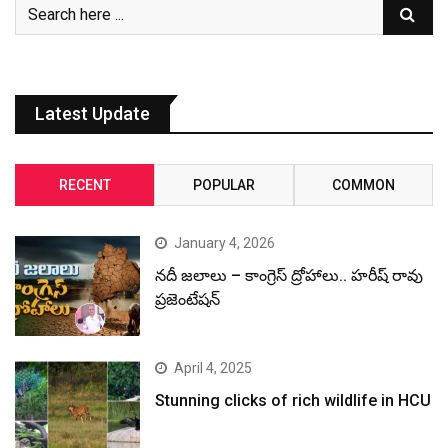
Latest Update
RECENT
POPULAR
COMMON
January 4, 2026
నదీ జలాలు – కాంగ్రెస్ ద్రోహాలు.. హరీష్ రావు
ప్రజెంటేషన్
April 4, 2025
Stunning clicks of rich wildlife in HCU