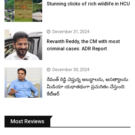
Stunning clicks of rich wildlife in HCU
December 31, 2024
Revanth Reddy, the CM with most
criminal cases: ADR Report
December 30, 2024
రేవంత్ రెడ్డి చెప్తున్న అబద్ధాలను, అసత్యాలను
మీడియా యథాతథంగా ప్రచురితం చేస్తుంది:
కేటీఆర్
Most Reviews