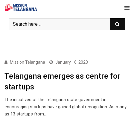
Skip
to
content
NEWS
Mission Telangana
January 16, 2023
Telangana emerges as centre for
startups
The initiatives of the Telangana state government in
encouraging startups have gained global recognition. As many
as 13 startups from…