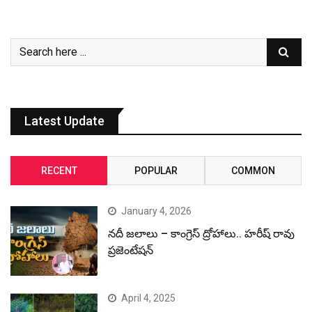
Latest Update
RECENT
POPULAR
COMMON
January 4, 2026
నదీ జలాలు – కాంగ్రెస్ ద్రోహాలు.. హరీష్ రావు
ప్రజెంటేషన్
April 4, 2025