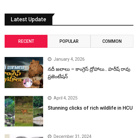
Latest Update
RECENT
POPULAR
COMMON
January 4, 2026
నదీ జలాలు – కాంగ్రెస్ ద్రోహాలు.. హరీష్ రావు
ప్రజెంటేషన్
April 4, 2025
Stunning clicks of rich wildlife in HCU
December 31, 2024