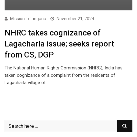
Mission Telangana
November 21, 2024
NHRC takes cognizance of
Lagacharla issue; seeks report
from CS, DGP
The National Human Rights Commission (NHRC), India has
taken cognizance of a complaint from the residents of
Lagacharla village of…