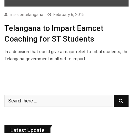
missiontelangana
February 6, 2015
Telangana to Impart Eamcet
Coaching for ST Students
In a decision that could give a major relief to tribal students, the
Telangana government is all set to impart…
Latest Update