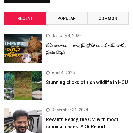
RECENT
POPULAR
COMMON
January 4, 2026
నదీ జలాలు – కాంగ్రెస్ ద్రోహాలు.. హరీష్ రావు
ప్రజెంటేషన్
April 4, 2025
Stunning clicks of rich wildlife in HCU
December 31, 2024
Revanth Reddy, the CM with most
criminal cases: ADR Report