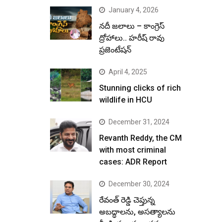
January 4, 2026
నదీ జలాలు – కాంగ్రెస్
ద్రోహాలు.. హరీష్ రావు
ప్రజెంటేషన్
April 4, 2025
Stunning clicks of rich
wildlife in HCU
December 31, 2024
Revanth Reddy, the CM
with most criminal
cases: ADR Report
December 30, 2024
రేవంత్ రెడ్డి చెప్తున్న
అబద్ధాలను, అసత్యాలను