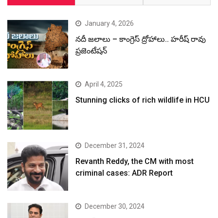
January 4, 2026
నదీ జలాలు – కాంగ్రెస్ ద్రోహాలు.. హరీష్ రావు
ప్రజెంటేషన్
April 4, 2025
Stunning clicks of rich wildlife in HCU
December 31, 2024
Revanth Reddy, the CM with most
criminal cases: ADR Report
December 30, 2024