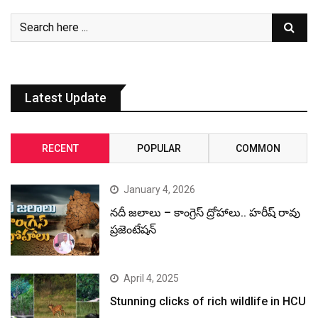
Latest Update
RECENT
POPULAR
COMMON
January 4, 2026
నదీ జలాలు – కాంగ్రెస్ ద్రోహాలు.. హరీష్ రావు
ప్రజెంటేషన్
April 4, 2025
Stunning clicks of rich wildlife in HCU