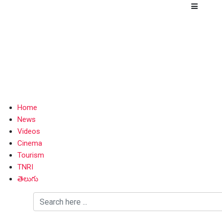
Home
News
Videos
Cinema
Tourism
TNRI
తెలుగు