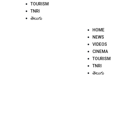
TOURISM
TNRI
తెలుగు
HOME
NEWS
VIDEOS
CINEMA
TOURISM
TNRI
తెలుగు