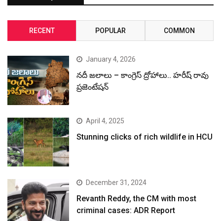
RECENT
POPULAR
COMMON
January 4, 2026
నదీ జలాలు – కాంగ్రెస్ ద్రోహాలు.. హరీష్ రావు
ప్రజెంటేషన్
April 4, 2025
Stunning clicks of rich wildlife in HCU
December 31, 2024
Revanth Reddy, the CM with most
criminal cases: ADR Report