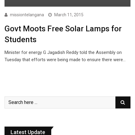
missiontelangana
March 11, 2015
Govt Moots Free Solar Lamps for
Students
Minister for energy G Jagadish Reddy told the Assembly on
Tuesday that efforts were being made to ensure there were…
Latest Update