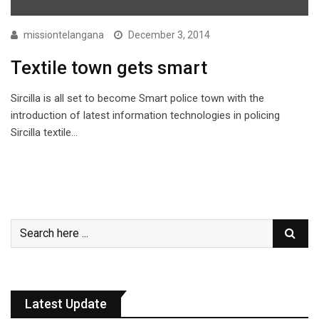
missiontelangana
December 3, 2014
Textile town gets smart
Sircilla is all set to become Smart police town with the
introduction of latest information technologies in policing
Sircilla textile…
Latest Update