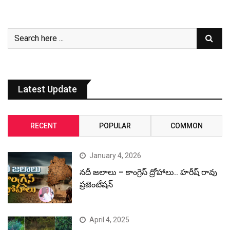
Latest Update
RECENT
POPULAR
COMMON
January 4, 2026
నదీ జలాలు – కాంగ్రెస్ ద్రోహాలు.. హరీష్ రావు
ప్రజెంటేషన్
April 4, 2025