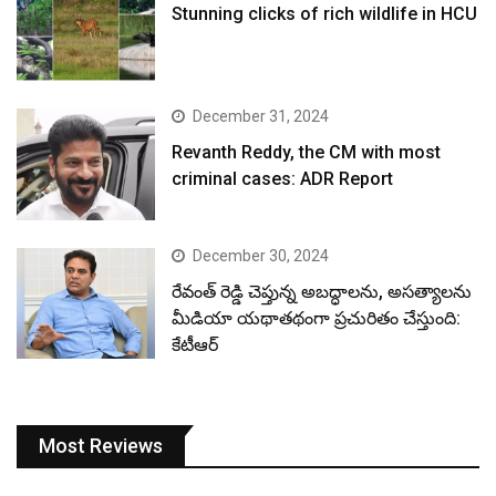
Stunning clicks of rich wildlife in HCU
December 31, 2024
Revanth Reddy, the CM with most
criminal cases: ADR Report
December 30, 2024
రేవంత్ రెడ్డి చెప్తున్న అబద్ధాలను, అసత్యాలను
మీడియా యథాతథంగా ప్రచురితం చేస్తుంది:
కేటీఆర్
Most Reviews