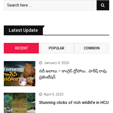
Latest Update
RECENT
POPULAR
COMMON
January 4, 2026
నదీ జలాలు – కాంగ్రెస్ ద్రోహాలు.. హరీష్ రావు
ప్రజెంటేషన్
April 4, 2025
Stunning clicks of rich wildlife in HCU