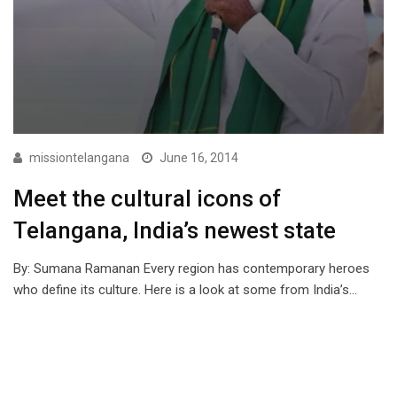
missiontelangana
June 16, 2014
Meet the cultural icons of
Telangana, India’s newest state
By: Sumana Ramanan Every region has contemporary heroes
who define its culture. Here is a look at some from India’s…