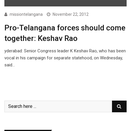
missiontelangana
November 22, 2012
Pro-Telangana forces should come
together: Keshav Rao
yderabad: Senior Congress leader K Keshav Rao, who has been
vocal in his campaign for separate statehood, on Wednesday,
said…