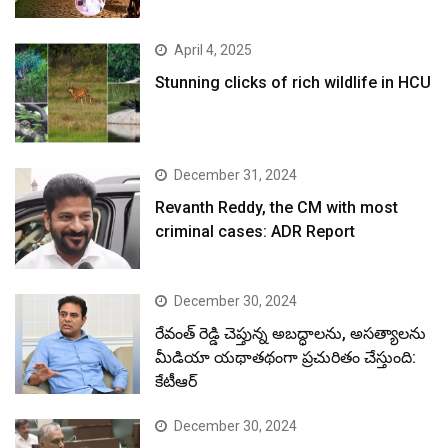
April 4, 2025
Stunning clicks of rich wildlife in HCU
December 31, 2024
Revanth Reddy, the CM with most
criminal cases: ADR Report
December 30, 2024
రేవంత్ రెడ్డి చెప్తున్న అబద్ధాలను, అసత్యాలను
మీడియా యథాతథంగా ప్రచురితం చేస్తుంది:
కేటీఆర్
December 30, 2024