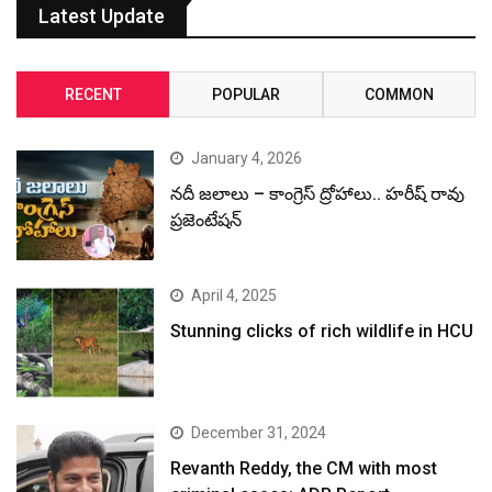
Latest Update
RECENT
POPULAR
COMMON
January 4, 2026
నదీ జలాలు – కాంగ్రెస్ ద్రోహాలు.. హరీష్ రావు
ప్రజెంటేషన్
April 4, 2025
Stunning clicks of rich wildlife in HCU
December 31, 2024
Revanth Reddy, the CM with most