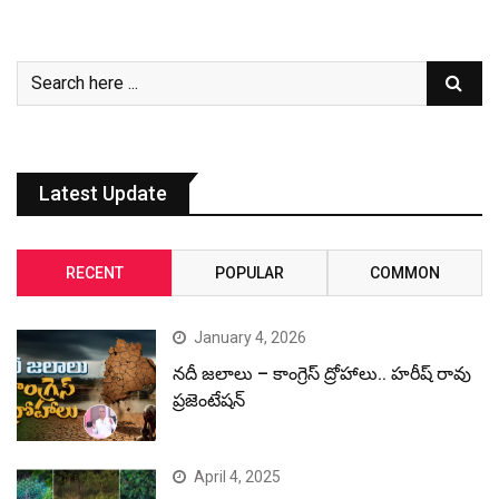
Latest Update
RECENT
POPULAR
COMMON
January 4, 2026
నదీ జలాలు – కాంగ్రెస్ ద్రోహాలు.. హరీష్ రావు
ప్రజెంటేషన్
April 4, 2025