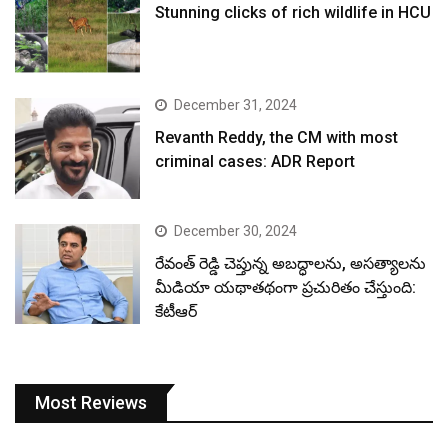
Stunning clicks of rich wildlife in HCU
December 31, 2024
Revanth Reddy, the CM with most
criminal cases: ADR Report
December 30, 2024
రేవంత్ రెడ్డి చెప్తున్న అబద్ధాలను, అసత్యాలను
మీడియా యథాతథంగా ప్రచురితం చేస్తుంది:
కేటీఆర్
Most Reviews